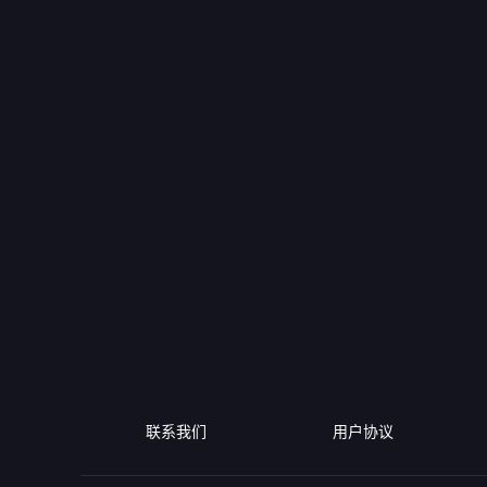
联系我们
用户协议