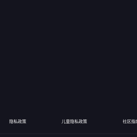
隐私政策
儿童隐私政策
社区指