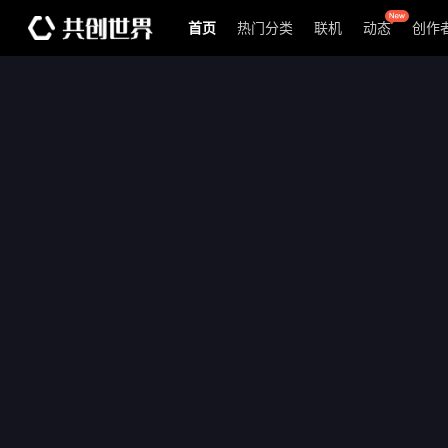
首页
热门分类
联机
动态
创作