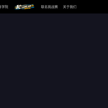
者学院
联名挑战赛
关于我们